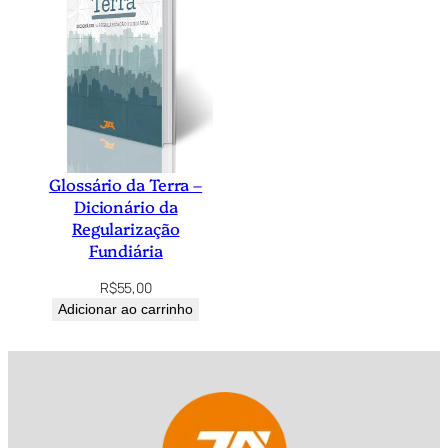
Glossário da Terra –
Dicionário da
Regularização
Fundiária
R$
55,00
Adicionar ao carrinho