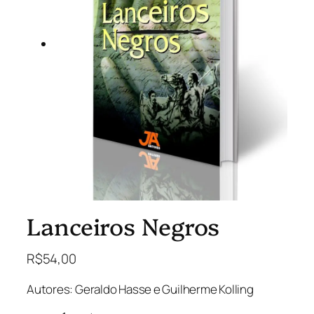
Lanceiros Negros
R$
54,00
Autores: Geraldo Hasse e Guilherme Kolling