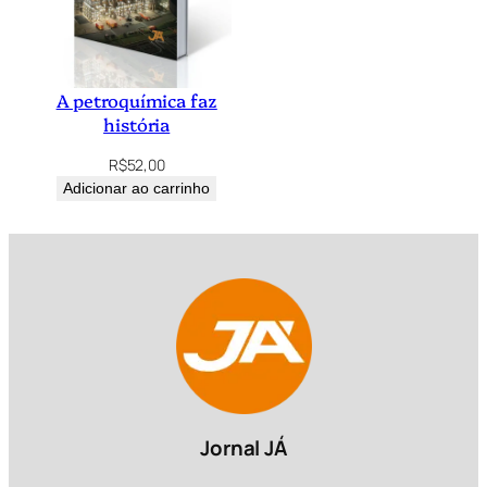
A petroquímica faz
história
R$
52,00
Adicionar ao carrinho
Jornal JÁ