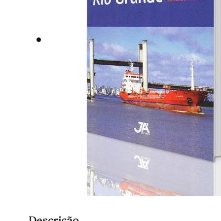
Descrição