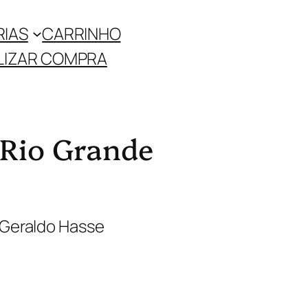
RIAS
CARRINHO
LIZAR COMPRA
 Rio Grande
 Geraldo Hasse