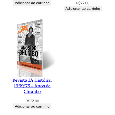
R$
22,00
Adicionar ao carrinho
Adicionar ao carrinho
Revista JÁ História:
1969/75 – Anos de
Chumbo
R$
22,00
Adicionar ao carrinho