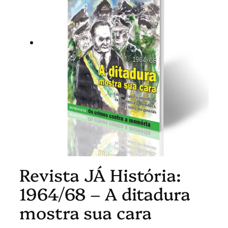
Revista JÁ História:
1964/68 – A ditadura
mostra sua cara