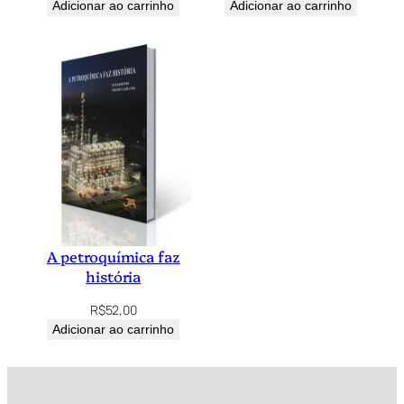
Adicionar ao carrinho
Adicionar ao carrinho
A petroquímica faz
história
R$
52,00
Adicionar ao carrinho