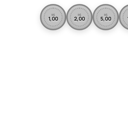
R$
R$
R$
1,00
2,00
5,00