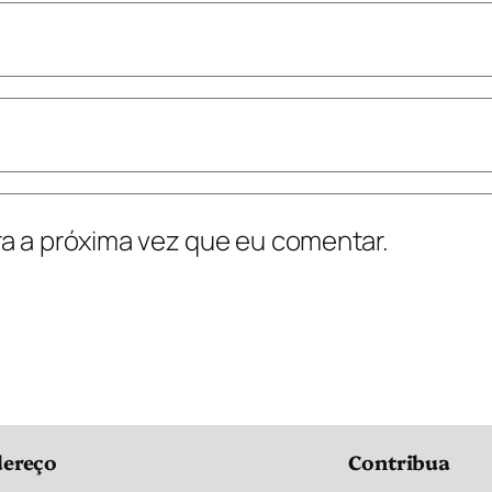
a a próxima vez que eu comentar.
ereço
Contribua