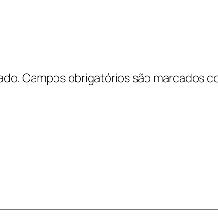
ado.
Campos obrigatórios são marcados 