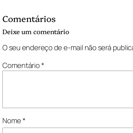
Comentários
Deixe um comentário
O seu endereço de e-mail não será public
Comentário
*
Nome
*