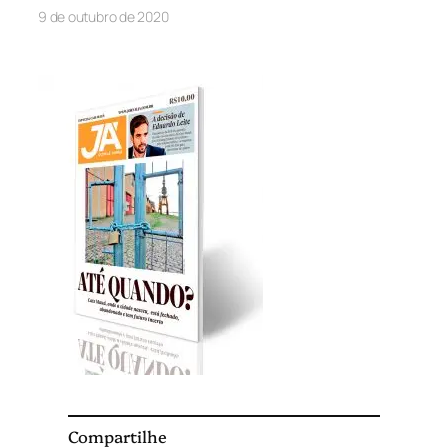
9 de outubro de 2020
Compartilhe