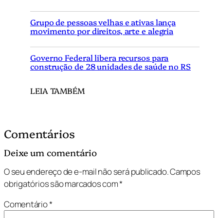
Grupo de pessoas velhas e ativas lança
movimento por direitos, arte e alegria
Governo Federal libera recursos para
construção de 28 unidades de saúde no RS
LEIA TAMBÉM
Comentários
Deixe um comentário
O seu endereço de e-mail não será publicado.
Campos
obrigatórios são marcados com
*
Comentário
*