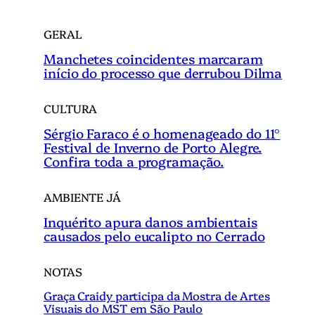
GERAL
Manchetes coincidentes marcaram
início do processo que derrubou Dilma
CULTURA
Sérgio Faraco é o homenageado do 11°
Festival de Inverno de Porto Alegre.
Confira toda a programação.
AMBIENTE JÁ
Inquérito apura danos ambientais
causados pelo eucalipto no Cerrado
NOTAS
Graça Craidy participa da Mostra de Artes
Visuais do MST em São Paulo