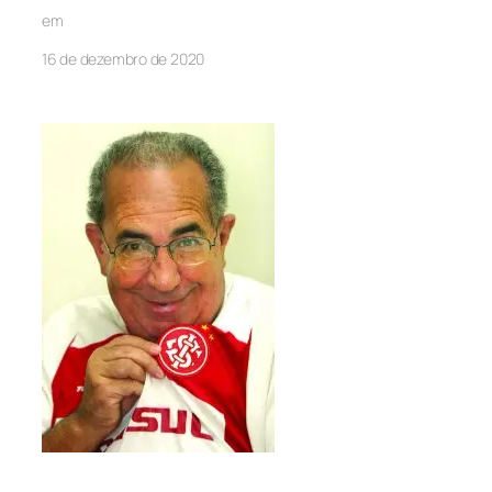
em
16 de dezembro de 2020