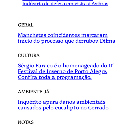
indústria de defesa em visita à Avibras
GERAL
Manchetes coincidentes marcaram
início do processo que derrubou Dilma
CULTURA
Sérgio Faraco é o homenageado do 11°
Festival de Inverno de Porto Alegre.
Confira toda a programação.
AMBIENTE JÁ
Inquérito apura danos ambientais
causados pelo eucalipto no Cerrado
NOTAS