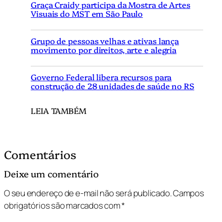
Graça Craidy participa da Mostra de Artes
Visuais do MST em São Paulo
Grupo de pessoas velhas e ativas lança
movimento por direitos, arte e alegria
Governo Federal libera recursos para
construção de 28 unidades de saúde no RS
LEIA TAMBÉM
Comentários
Deixe um comentário
O seu endereço de e-mail não será publicado.
Campos
obrigatórios são marcados com
*