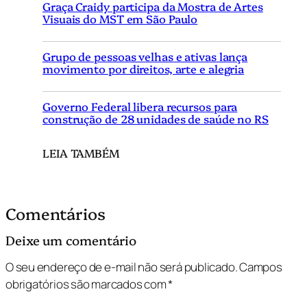
Graça Craidy participa da Mostra de Artes
Visuais do MST em São Paulo
Grupo de pessoas velhas e ativas lança
movimento por direitos, arte e alegria
Governo Federal libera recursos para
construção de 28 unidades de saúde no RS
LEIA TAMBÉM
Comentários
Deixe um comentário
O seu endereço de e-mail não será publicado.
Campos
obrigatórios são marcados com
*