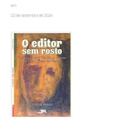
em
22 de setembro de 2024