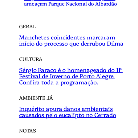
ameaçam Parque Nacional do Albardão
GERAL
Manchetes coincidentes marcaram
início do processo que derrubou Dilma
CULTURA
Sérgio Faraco é o homenageado do 11°
Festival de Inverno de Porto Alegre.
Confira toda a programação.
AMBIENTE JÁ
Inquérito apura danos ambientais
causados pelo eucalipto no Cerrado
NOTAS