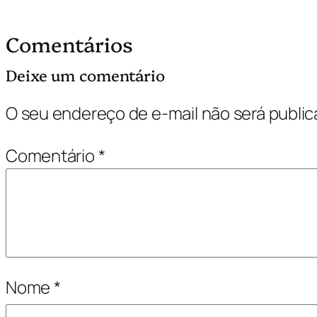
Comentários
Deixe um comentário
O seu endereço de e-mail não será public
Comentário
*
Nome
*