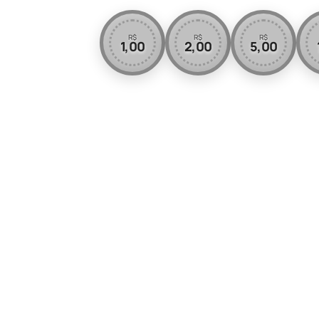
R$
R$
R$
1,00
2,00
5,00