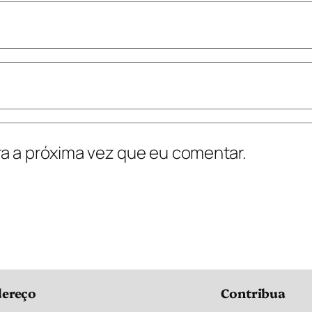
a a próxima vez que eu comentar.
ereço
Contribua