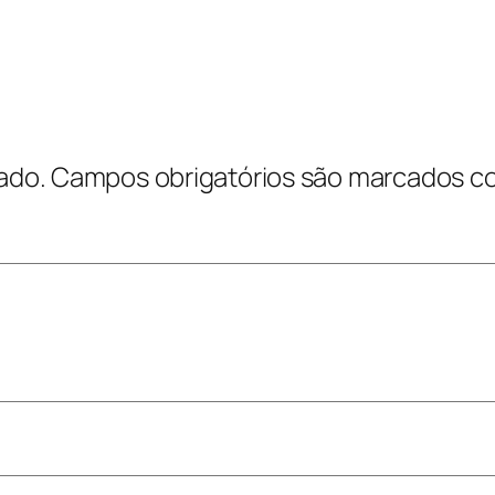
ado.
Campos obrigatórios são marcados 