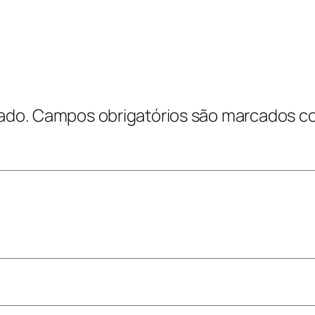
ado.
Campos obrigatórios são marcados 