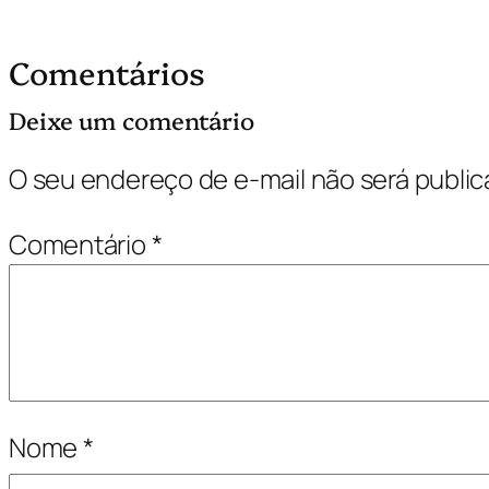
Comentários
Deixe um comentário
O seu endereço de e-mail não será public
Comentário
*
Nome
*