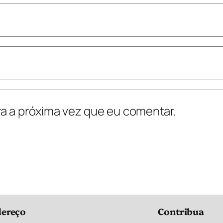
a a próxima vez que eu comentar.
ereço
Contribua